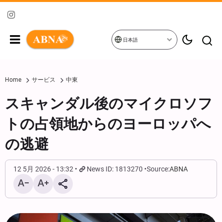
日本語
Home
サービス
中東
スキャンダル後のマイクロソフ
トの占領地からのヨーロッパへ
の逃避
12 5月 2026 - 13:32
News ID: 1813270
Source:
ABNA