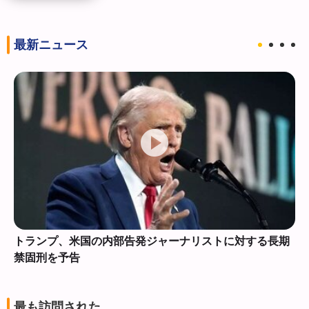
最新ニュース
トランプ、米国の内部告発ジャーナリストに対する長期
禁固刑を予告
最も訪問された