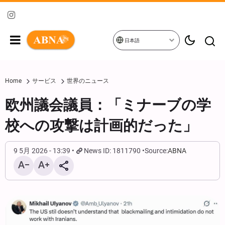
日本語
Home
サービス
世界のニュース
欧州議会議員：「ミナーブの学
校への攻撃は計画的だった」
9 5月 2026 - 13:39
News ID: 1811790
Source:
ABNA