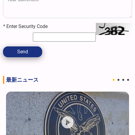
*
Enter Security Code
Send
最新ニュース