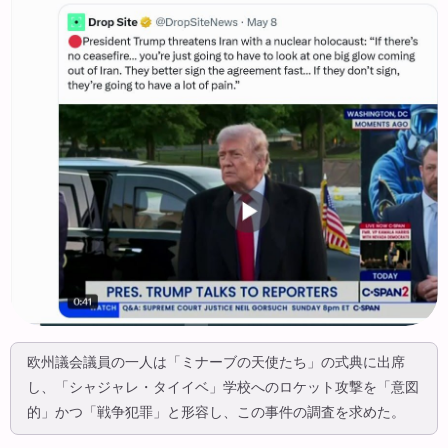
欧州議会議員の一人は「ミナーブの天使たち」の式典に出席
し、「シャジャレ・タイイベ」学校へのロケット攻撃を「意図
的」かつ「戦争犯罪」と形容し、この事件の調査を求めた。