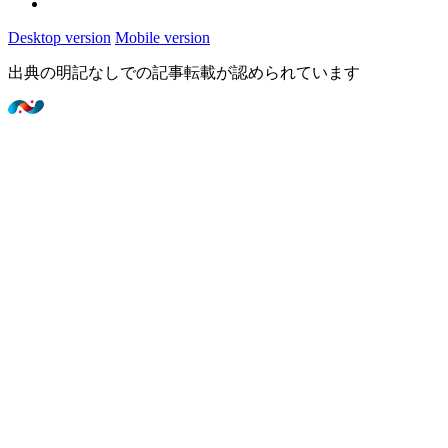
Desktop version
Mobile version
出典の明記なしでの記事転載が認められています