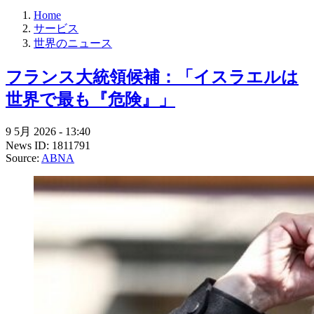
Home
サービス
世界のニュース
フランス大統領候補：「イスラエルは
世界で最も『危険』」
9 5月 2026 - 13:40
News ID: 1811791
Source:
ABNA