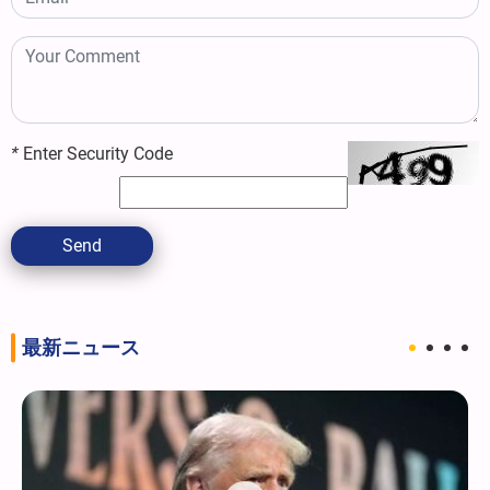
*
Enter Security Code
Send
最新ニュース