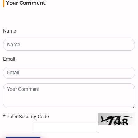
Your Comment
Name
Email
*
Enter Security Code