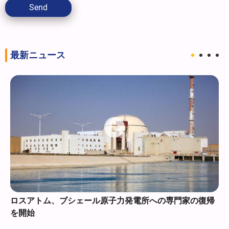
Send
最新ニュース
ロスアトム、ブシェール原子力発電所への専門家の復帰
を開始