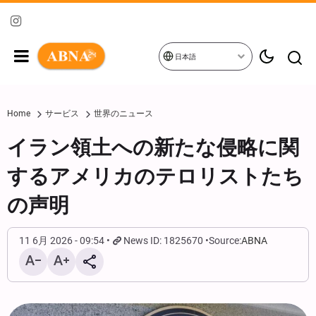
日本語
Home
サービス
世界のニュース
イラン領土への新たな侵略に関
するアメリカのテロリストたち
の声明
11 6月 2026 - 09:54
News ID: 1825670
Source:
ABNA