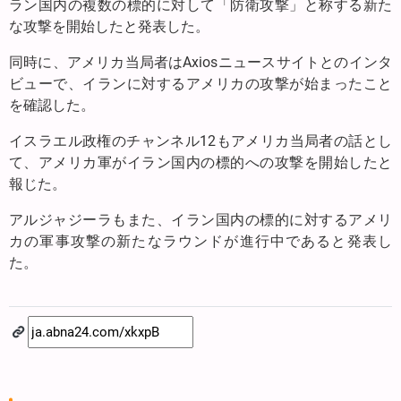
ラン国内の複数の標的に対して「防衛攻撃」と称する新た
な攻撃を開始したと発表した。
同時に、アメリカ当局者はAxiosニュースサイトとのインタ
ビューで、イランに対するアメリカの攻撃が始まったこと
を確認した。
イスラエル政権のチャンネル12もアメリカ当局者の話とし
て、アメリカ軍がイラン国内の標的への攻撃を開始したと
報じた。
アルジャジーラもまた、イラン国内の標的に対するアメリ
カの軍事攻撃の新たなラウンドが進行中であると発表し
た。