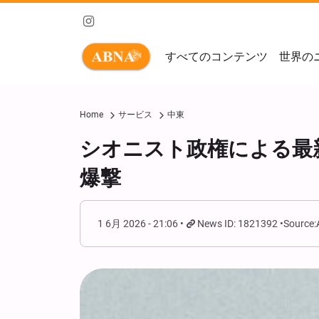
すべてのコンテンツ
世界の
Home
サービス
中東
シオニスト政権による最
爆撃
1 6月 2026 - 21:06
News ID: 1821392
Source: