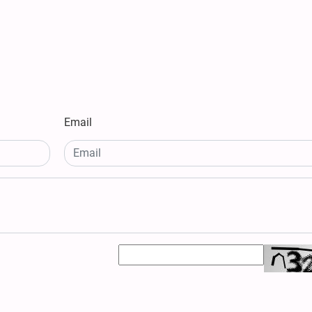
Email