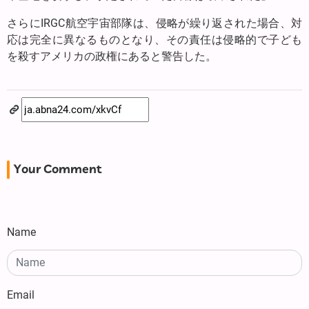
さらにIRGC航空宇宙部隊は、侵略が繰り返された場合、対
応は完全に異なるものとなり、その責任は侵略的で子ども
を殺すアメリカの政権にあると警告した。
Your Comment
Name
Email