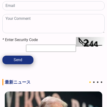
*
Enter Security Code
Send
最新ニュース