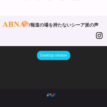
報道の場を持たないシーア派の声
Desktop version