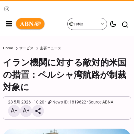
日本語
Home
サービス
主要ニュース
イラン機関に対する敵対的米国
の措置：ペルシャ湾航路が制裁
対象に
28 5月 2026 - 10:20
News ID: 1819622
Source:
ABNA