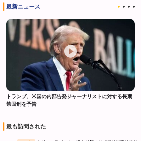
最新ニュース
トランプ、米国の内部告発ジャーナリストに対する長期
禁固刑を予告
最も訪問された