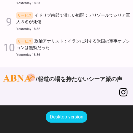
Yesterday 18:33
イドリブ南部で激しい戦闘；デリゾールでシリア軍
サービス
人３名が死傷
Yesterday 18:32
政治アナリスト：イランに対する米国の軍事オプシ
サービス
ョンは無効だった
Yesterday 18:36
報道の場を持たないシーア派の声
Desktop version