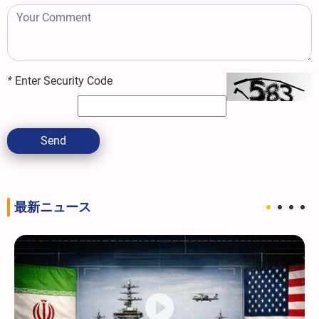
*
Enter Security Code
Send
最新ニュース