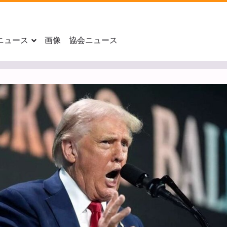
ニュース
画像
協会ニュース